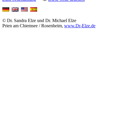
© Dr. Sandra Elze und Dr. Michael Elze
Prien am Chiemsee / Rosenheim,
www.Dr-Elze.de