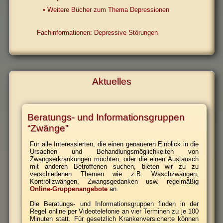
• Weitere Bücher zum Thema Depressionen
Fachinformationen: Depressive Störungen
Aktuelles
Beratungs- und Informationsgruppen
“Zwänge”
Für alle Interessierten, die einen genaueren Einblick in die
Ursachen und Behandlungsmöglichkeiten von
Zwangserkrankungen möchten, oder die einen Austausch
mit anderen Betroffenen suchen, bieten wir zu zu
verschiedenen Themen wie z.B. Waschzwängen,
Kontrollzwängen, Zwangsgedanken usw. regelmäßig
Online-Gruppenangebote
an.
Die Beratungs- und Informationsgruppen finden in der
Regel online per Videotelefonie an vier Terminen zu je 100
Minuten statt. Für gesetzlich Krankenversicherte können