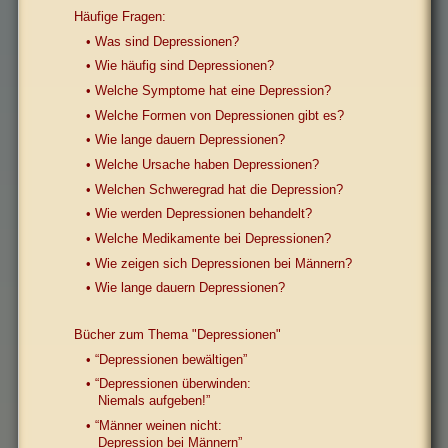
Häufige Fragen:
• Was sind Depressionen?
• Wie häufig sind Depressionen?
• Welche Symptome hat eine Depression?
• Welche Formen von Depressionen gibt es?
• Wie lange dauern Depressionen?
• Welche Ursache haben Depressionen?
• Welchen Schweregrad hat die Depression?
• Wie werden Depressionen behandelt?
• Welche Medikamente bei Depressionen?
• Wie zeigen sich Depressionen bei Männern?
• Wie lange dauern Depressionen?
Bücher zum Thema "Depressionen"
• “Depressionen bewältigen”
• “Depressionen überwinden:
Niemals aufgeben!”
• “Männer weinen nicht:
Depression bei Männern”