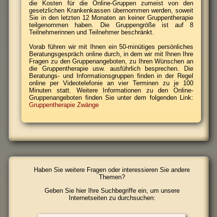
die Kosten für die Online-Gruppen zumeist von den
gesetzlichen Krankenkassen übernommen werden, soweit
Sie in den letzten 12 Monaten an keiner Gruppentherapie
teilgenommen haben. Die Gruppengröße ist auf 8
Teilnehmerinnen und Teilnehmer beschränkt.
Vorab führen wir mit Ihnen ein 50-minütiges persönliches
Beratungsgespräch online durch, in dem wir mit Ihnen Ihre
Fragen zu den Gruppenangeboten, zu Ihren Wünschen an
die Gruppentherapie usw. ausführlich besprechen. Die
Beratungs- und Informationsgruppen finden in der Regel
online per Videotelefonie an vier Terminen zu je 100
Minuten statt. Weitere Informationen zu den Online-
Gruppenangeboten finden Sie unter dem folgenden Link:
Gruppentherapie Zwänge
Haben Sie weitere Fragen oder interessieren Sie andere
Themen?
Geben Sie hier Ihre Suchbegriffe ein, um unsere
Internetseiten zu durchsuchen: